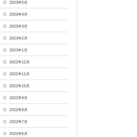
2023年5月
2023年4月
2023年3月
2023年2月
2023年1月
2022年12月
2022年11月
2022年10月
2022年9月
2022年8月
2022年7月
2022年6月