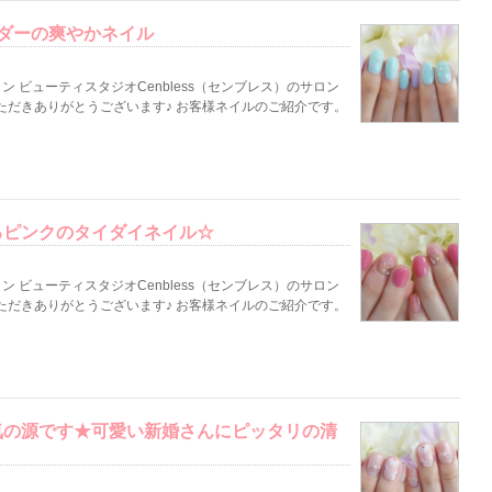
ダーの爽やかネイル
 ビューティスタジオCenbless（センブレス）のサロン
ただきありがとうございます♪ お客様ネイルのご紹介です。
るピンクのタイダイネイル☆
 ビューティスタジオCenbless（センブレス）のサロン
ただきありがとうございます♪ お客様ネイルのご紹介です。
気の源です★可愛い新婚さんにピッタリの清