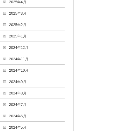
2025年4月
2025年3月
2025年2月
2025年1月
2024年12月
2024年11月
2024年10月
2024年9月
2024年8月
2024年7月
2024年6月
2024年5月