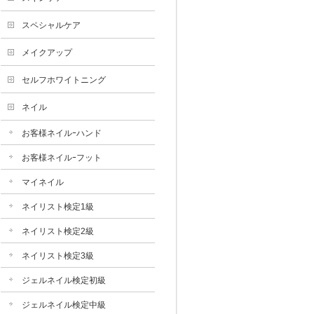
スペシャルケア
メイクアップ
セルフホワイトニング
ネイル
お客様ネイルｰハンド
お客様ネイルｰフット
マイネイル
ネイリスト検定1級
ネイリスト検定2級
ネイリスト検定3級
ジェルネイル検定初級
ジェルネイル検定中級