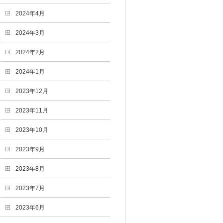
2024年4月
2024年3月
2024年2月
2024年1月
2023年12月
2023年11月
2023年10月
2023年9月
2023年8月
2023年7月
2023年6月