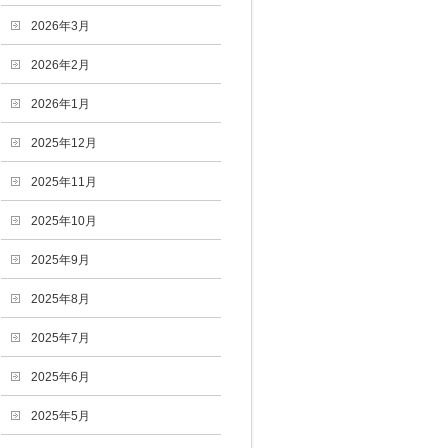
2026年3月
2026年2月
2026年1月
2025年12月
2025年11月
2025年10月
2025年9月
2025年8月
2025年7月
2025年6月
2025年5月