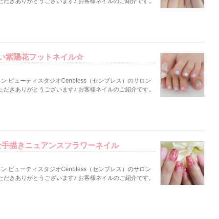
ただきありがとうございます♪ お客様ネイルのご紹介です。
い紫陽花フットネイル☆
 ビューティスタジオCenbless（センブレス）のサロン
ただきありがとうございます♪ お客様ネイルのご紹介です。
な手描きニュアンスフラワーネイル
 ビューティスタジオCenbless（センブレス）のサロン
ただきありがとうございます♪ お客様ネイルのご紹介です。