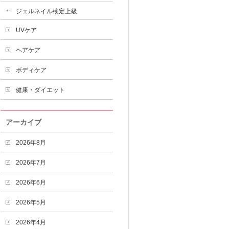
ジェルネイル検定上級
UVケア
ヘアケア
ボディケア
健康・ダイエット
アーカイブ
2026年8月
2026年7月
2026年6月
2026年5月
2026年4月