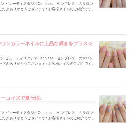
 ビューティスタジオCenbless（センブレス）のサロン
ただきありがとうございます♪ お客様ネイルのご紹介です。
でワンカラーネイルに上品な輝きをプラス☆
 ビューティスタジオCenbless（センブレス）のサロン
ただきありがとうございます♪ お客様ネイルのご紹介です。
ーコイズで夏仕様♪
 ビューティスタジオCenbless（センブレス）のサロン
ただきありがとうございます♪ お客様ネイルのご紹介です。