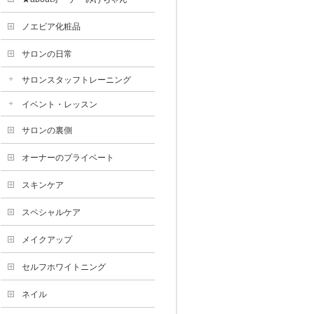
ノエビア化粧品
サロンの日常
サロンスタッフトレーニング
イベント・レッスン
サロンの裏側
オーナーのプライベート
スキンケア
スペシャルケア
メイクアップ
セルフホワイトニング
ネイル