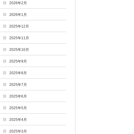
2026年2月
2026年1月
2025年12月
2025年11月
2025年10月
2025年9月
2025年8月
2025年7月
2025年6月
2025年5月
2025年4月
2025年3月