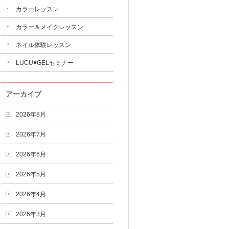
カラーレッスン
カラー＆メイクレッスン
ネイル体験レッスン
LUCU♥GELセミナー
アーカイブ
2026年8月
2026年7月
2026年6月
2026年5月
2026年4月
2026年3月