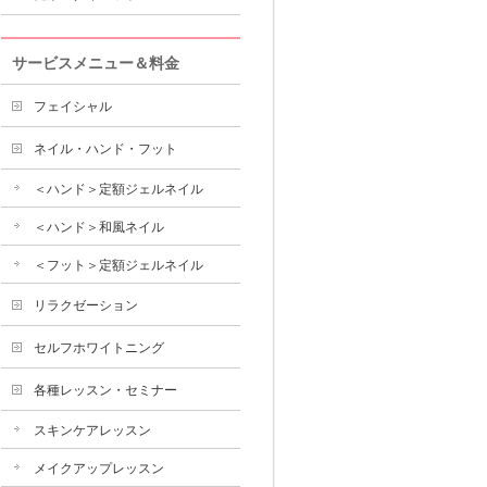
サービスメニュー＆料金
フェイシャル
ネイル・ハンド・フット
＜ハンド＞定額ジェルネイル
＜ハンド＞和風ネイル
＜フット＞定額ジェルネイル
リラクゼーション
セルフホワイトニング
各種レッスン・セミナー
スキンケアレッスン
メイクアップレッスン