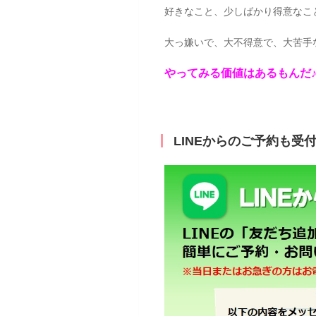
好きなこと、少しばかり得意なこ
大っ嫌いで、大不得意で、大苦手
やってみる価値はあるもんだ
LINEからのご予約も受