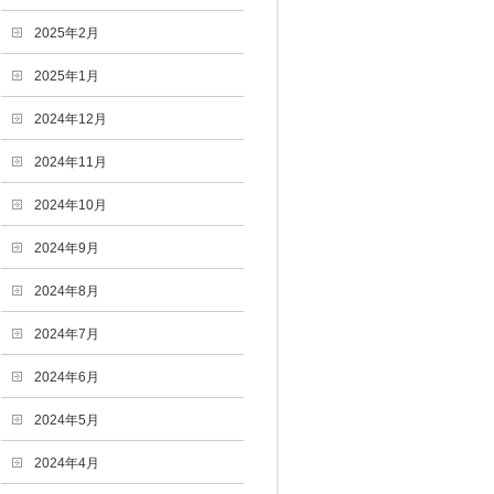
2025年2月
2025年1月
2024年12月
2024年11月
2024年10月
2024年9月
2024年8月
2024年7月
2024年6月
2024年5月
2024年4月